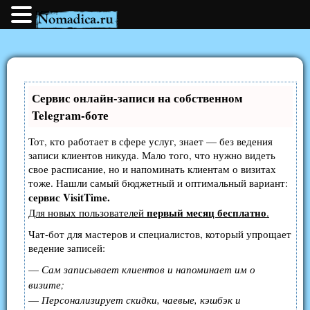
Сервис онлайн-записи на собственном
Telegram-боте
Тот, кто работает в сфере услуг, знает — без ведения
записи клиентов никуда. Мало того, что нужно видеть
свое расписание, но и напоминать клиентам о визитах
тоже. Нашли самый бюджетный и оптимальный вариант:
сервис VisitTime.
первый месяц бесплатно
Для новых пользователей
.
Чат-бот для мастеров и специалистов, который упрощает
ведение записей:
—
Сам записывает клиентов и напоминает им о
визите;
—
Персонализирует скидки, чаевые, кэшбэк и