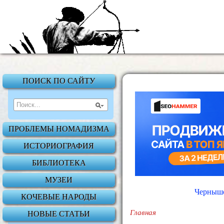
ПОИСК ПО САЙТУ
ПРОБЛЕМЫ НОМАДИЗМА
ИСТОРИОГРАФИЯ
БИБЛИОТЕКА
МУЗЕИ
Чернышо
КОЧЕВЫЕ НАРОДЫ
Главная
НОВЫЕ СТАТЬИ