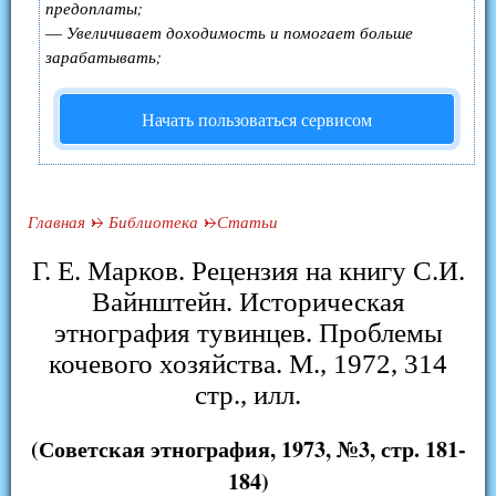
предоплаты;
—
Увеличивает доходимость и помогает больше
зарабатывать;
Начать пользоваться сервисом
Главная
Библиотека
Статьи
Г. Е. Марков. Рецензия на книгу С.И.
Вайнштейн. Историческая
этнография тувинцев. Проблемы
кочевого хозяйства. М., 1972, 314
стр., илл.
(Советская этнография, 1973, №3, стр. 181-
184)