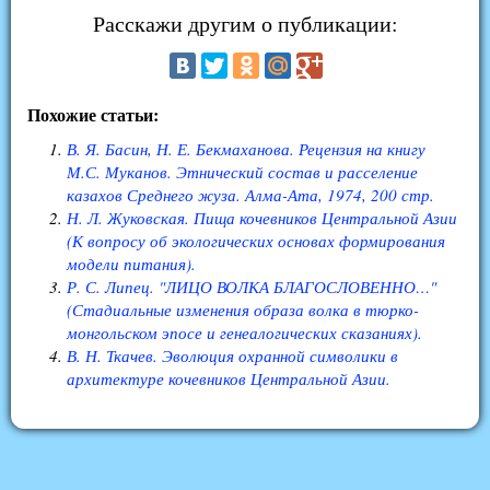
Расскажи другим о публикации:
Похожие статьи:
В. Я. Басин, Н. Е. Бекмаханова. Рецензия на книгу
М.С. Муканов. Этнический состав и расселение
казахов Среднего жуза. Алма-Ата, 1974, 200 стр.
Н. Л. Жуковская. Пища кочевников Центральной Азии
(К вопросу об экологических основах формирования
модели питания).
Р. С. Липец. "ЛИЦО ВОЛКА БЛАГОСЛОВЕННО…"
(Стадиальные изменения образа волка в тюрко-
монгольском эпосе и генеалогических сказаниях).
В. Н. Ткачев. Эволюция охранной символики в
архитектуре кочевников Центральной Азии.