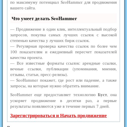
по максимуму потенциал SeoHammer для продвижения
вашего сайта.
Что умеет делать SeoHammer
— Продвижение в один клик, интеллектуальный подбор
запросов, покупка самых лучших ссылок с высокой
степенью качества у лучших бирж ссылок.
— Регулярная проверка качества ссылок по более чем
100 показателям и ежедневный пересчет показателей
качества проекта.
— Все известные форматы ссылок: арендные ссылки,
вечные ссылки, публикации (упоминания, мнения,
отзывы, статьи, пресс-релизы).
— SeoHammer покажет, где рост или падение, а также
запросы, на которые нужно обратить внимание.
Буст
SeoHammer еще предоставляет технологию
, она
ускоряет продвижение в десятки раз, а первые
результаты появляются уже в течение первых 7 дней.
Зарегистрироваться и Начать продвижение