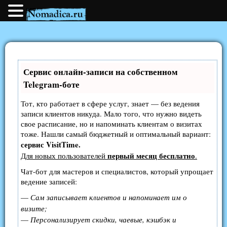
Сервис онлайн-записи на собственном
Telegram-боте
Тот, кто работает в сфере услуг, знает — без ведения
записи клиентов никуда. Мало того, что нужно видеть
свое расписание, но и напоминать клиентам о визитах
тоже. Нашли самый бюджетный и оптимальный вариант:
сервис VisitTime.
первый месяц бесплатно
Для новых пользователей
.
Чат-бот для мастеров и специалистов, который упрощает
ведение записей:
—
Сам записывает клиентов и напоминает им о
визите;
—
Персонализирует скидки, чаевые, кэшбэк и