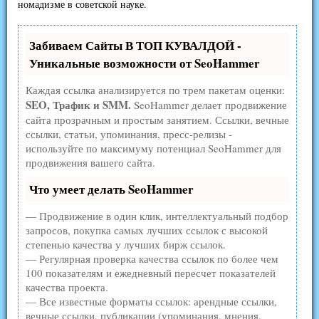
номадизме в советской науке.
Забиваем Сайты В ТОП КУВАЛДОЙ -
Уникальные возможности от SeoHammer
Каждая ссылка анализируется по трем пакетам оценки:
SEO, Трафик и SMM.
SeoHammer делает продвижение
сайта прозрачным и простым занятием. Ссылки, вечные
ссылки, статьи, упоминания, пресс-релизы -
используйте по максимуму потенциал SeoHammer для
продвижения вашего сайта.
Что умеет делать SeoHammer
— Продвижение в один клик, интеллектуальный подбор
запросов, покупка самых лучших ссылок с высокой
степенью качества у лучших бирж ссылок.
— Регулярная проверка качества ссылок по более чем
100 показателям и ежедневный пересчет показателей
качества проекта.
— Все известные форматы ссылок: арендные ссылки,
вечные ссылки, публикации (упоминания, мнения,