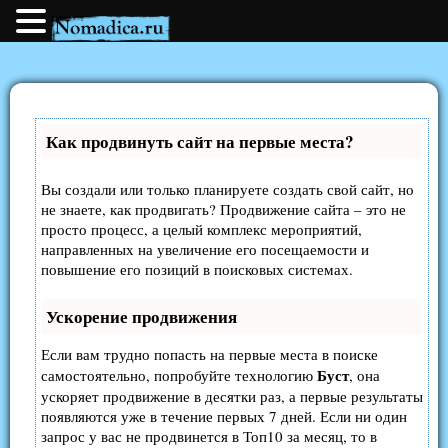
Как продвинуть сайт на первые места?
Вы создали или только планируете создать свой сайт, но
не знаете, как продвигать? Продвижение сайта – это не
просто процесс, а целый комплекс мероприятий,
направленных на увеличение его посещаемости и
повышение его позиций в поисковых системах.
Ускорение продвижения
Если вам трудно попасть на первые места в поиске
Буст
самостоятельно, попробуйте технологию
, она
ускоряет продвижение в десятки раз, а первые результаты
появляются уже в течение первых 7 дней. Если ни один
запрос у вас не продвинется в Топ10 за месяц, то в