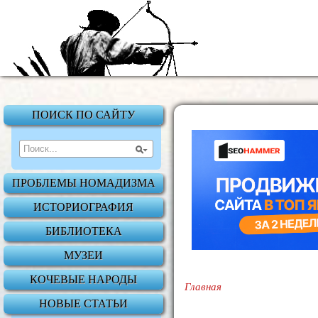
ПОИСК ПО САЙТУ
ПРОБЛЕМЫ НОМАДИЗМА
ИСТОРИОГРАФИЯ
БИБЛИОТЕКА
МУЗЕИ
КОЧЕВЫЕ НАРОДЫ
Главная
НОВЫЕ СТАТЬИ