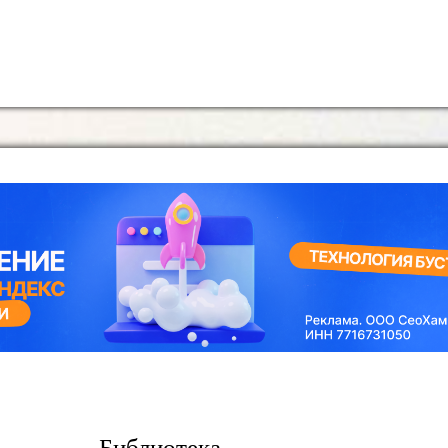
Библиотека